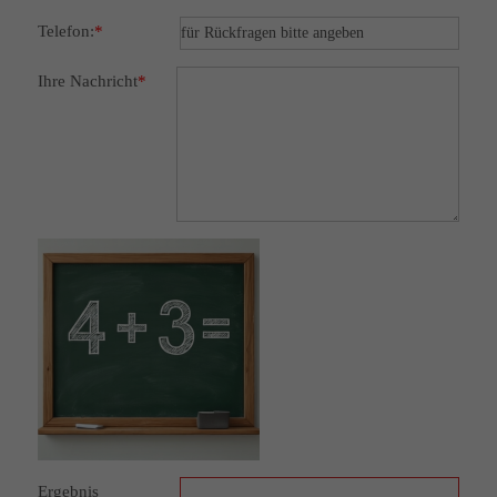
Telefon:
*
Ihre Nachricht
*
Ergebnis