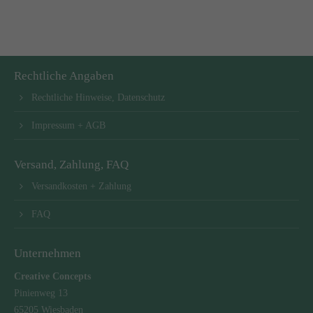
Rechtliche Angaben
Rechtliche Hinweise, Datenschutz
Impressum + AGB
Versand, Zahlung, FAQ
Versandkosten + Zahlung
FAQ
Unternehmen
Creative Concepts
Pinienweg 13
65205 Wiesbaden