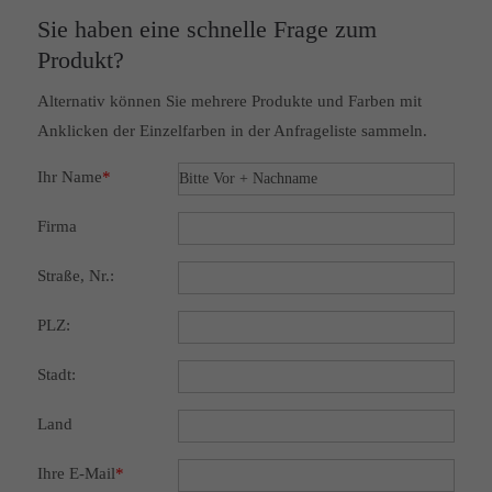
Sie haben eine schnelle Frage zum
Produkt?
Alternativ können Sie mehrere Produkte und Farben mit
Anklicken der Einzelfarben in der Anfrageliste sammeln.
Ihr Name
*
Firma
Straße, Nr.:
PLZ:
Stadt:
Land
Ihre E-Mail
*