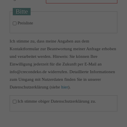
Bitte
Preisliste
Ich stimme zu, dass meine Angaben aus dem
Kontaktformular zur Beantwortung meiner Anfrage erhoben
und verarbeitet werden. Hinweis: Sie können Ihre
Einwilligung jederzeit für die Zukunft per E-Mail an
info@crecondeko.de widerrufen. Detaillierte Informationen
zum Umgang mit Nutzerdaten finden Sie in unserer
Datenschutzerklärung (siehe
hier
).
Ich stimme obiger Datenschutzerklärung zu.