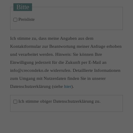
Bitte
Preisliste
Ich stimme zu, dass meine Angaben aus dem
Kontaktformular zur Beantwortung meiner Anfrage erhoben
und verarbeitet werden. Hinweis: Sie können Ihre
Einwilligung jederzeit für die Zukunft per E-Mail an
info@crecondeko.de widerrufen. Detaillierte Informationen
zum Umgang mit Nutzerdaten finden Sie in unserer
Datenschutzerklärung (siehe
hier
).
Ich stimme obiger Datenschutzerklärung zu.