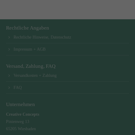
Rechtliche Angaben
Rechtliche Hinweise, Datenschutz
Impressum + AGB
Versand, Zahlung, FAQ
Versandkosten + Zahlung
FAQ
Unternehmen
Creative Concepts
Pinienweg 13
65205 Wiesbaden