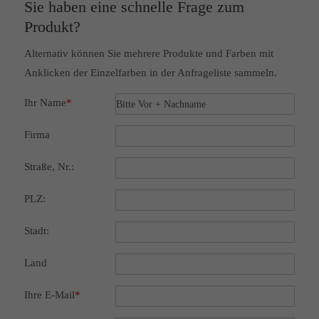
Sie haben eine schnelle Frage zum
Produkt?
Alternativ können Sie mehrere Produkte und Farben mit
Anklicken der Einzelfarben in der Anfrageliste sammeln.
Ihr Name
*
Firma
Straße, Nr.:
PLZ:
Stadt:
Land
Ihre E-Mail
*