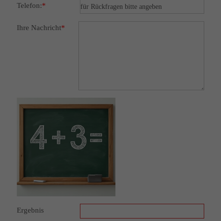
Telefon:
*
Ihre Nachricht
*
Ergebnis