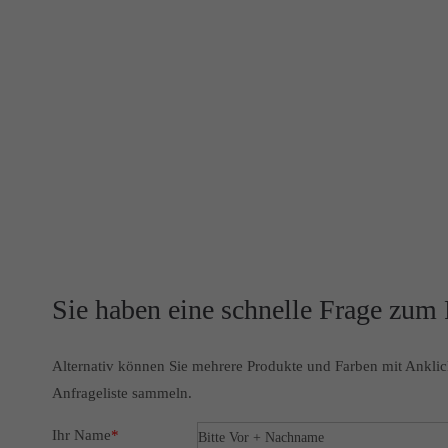
Sie haben eine schnelle Frage zum
Alternativ können Sie mehrere Produkte und Farben mit Anklic
Anfrageliste sammeln.
Ihr Name
*