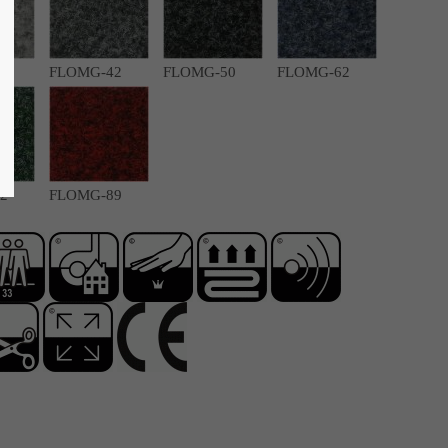
0
FLOMG-42
FLOMG-50
FLOMG-62
2
FLOMG-89