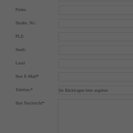
Firma
Straße, Nr.:
PLZ:
Stadt:
Land
Ihre E-Mail
*
Telefon:
*
Ihre Nachricht
*