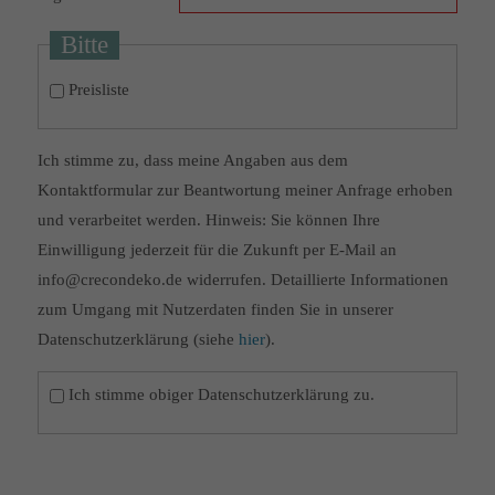
Bitte
Preisliste
Ich stimme zu, dass meine Angaben aus dem
Kontaktformular zur Beantwortung meiner Anfrage erhoben
und verarbeitet werden. Hinweis: Sie können Ihre
Einwilligung jederzeit für die Zukunft per E-Mail an
info@crecondeko.de widerrufen. Detaillierte Informationen
zum Umgang mit Nutzerdaten finden Sie in unserer
Datenschutzerklärung (siehe
hier
).
Ich stimme obiger Datenschutzerklärung zu.