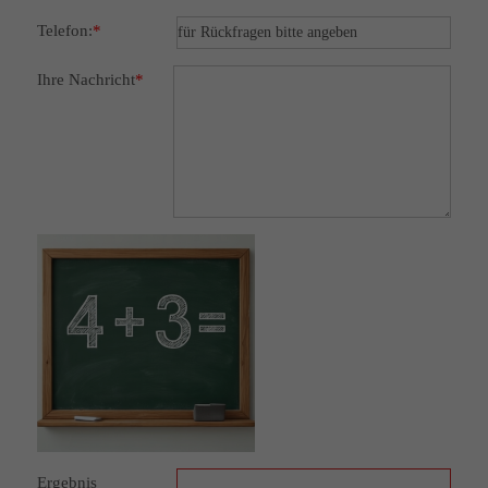
Telefon:
*
Ihre Nachricht
*
Ergebnis