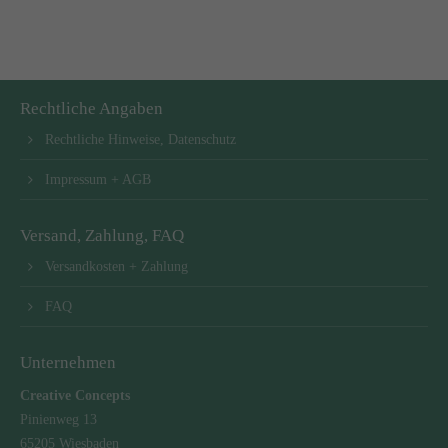
Rechtliche Angaben
Rechtliche Hinweise, Datenschutz
Impressum + AGB
Versand, Zahlung, FAQ
Versandkosten + Zahlung
FAQ
Unternehmen
Creative Concepts
Pinienweg 13
65205 Wiesbaden