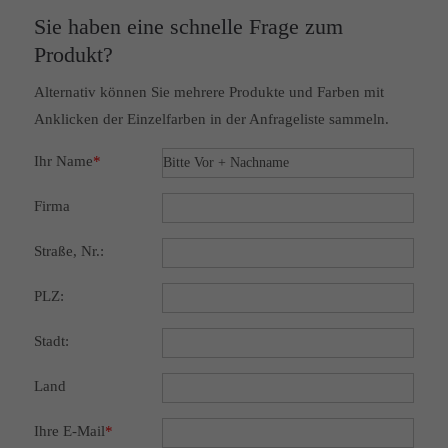
Sie haben eine schnelle Frage zum
Produkt?
Alternativ können Sie mehrere Produkte und Farben mit
Anklicken der Einzelfarben in der Anfrageliste sammeln.
Ihr Name
*
Firma
Straße, Nr.:
PLZ:
Stadt:
Land
Ihre E-Mail
*