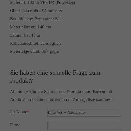
Material:
100 % PES FR (Polyester)
Oberflächenbild:
Webmuster
Brandklasse:
Permanent B1
Materialbreite:
140 cm
Länge:
Ca. 40 m
Rollenanschnitt:
Ja-möglich
Materialgewicht: 367 g/qm
Sie haben eine schnelle Frage zum
Produkt?
Alternativ können Sie mehrere Produkte und Farben mit
Anklicken der Einzelfarben in der Anfrageliste sammeln.
Ihr Name
*
Firma