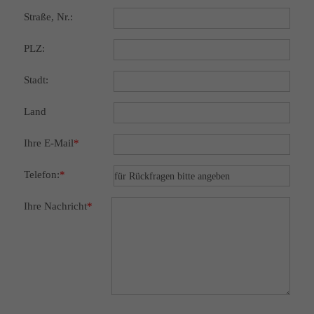
Straße, Nr.:
PLZ:
Stadt:
Land
Ihre E-Mail
*
Telefon:
*
Ihre Nachricht
*