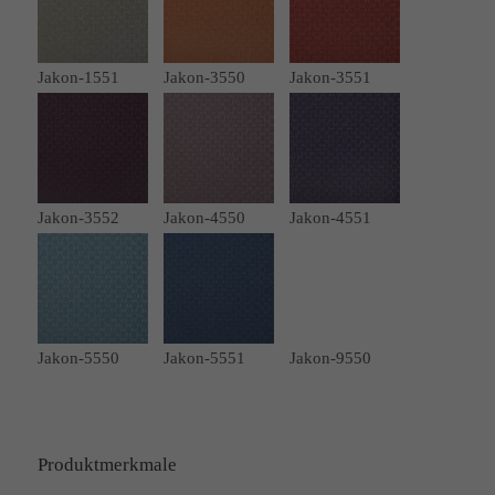
Jakon-1551
Jakon-3550
Jakon-3551
Jakon-3552
Jakon-4550
Jakon-4551
Jakon-5550
Jakon-5551
Jakon-9550
Produktmerkmale