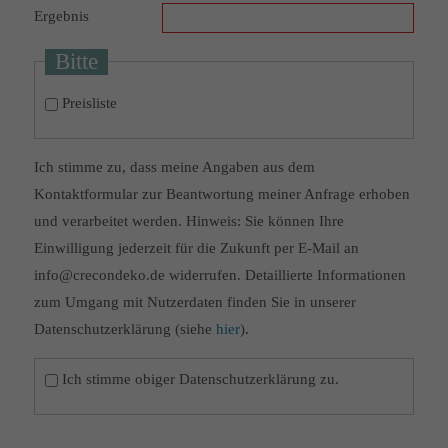
Ergebnis
Bitte
Preisliste
Ich stimme zu, dass meine Angaben aus dem
Kontaktformular zur Beantwortung meiner Anfrage erhoben
und verarbeitet werden. Hinweis: Sie können Ihre
Einwilligung jederzeit für die Zukunft per E-Mail an
info@crecondeko.de widerrufen. Detaillierte Informationen
zum Umgang mit Nutzerdaten finden Sie in unserer
Datenschutzerklärung (siehe
hier
).
Ich stimme obiger Datenschutzerklärung zu.