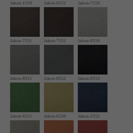
Jakon-1550
Jakon-6552
Jakon-7550
Jakon-7551
Jakon-7552
Jakon-8550
Jakon-8551
Jakon-8552
Jakon-8553
Jakon-6551
Jakon-6550
Jakon-5552