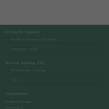
Rechtliche Angaben
Rechtliche Hinweise, Datenschutz
Impressum + AGB
Versand, Zahlung, FAQ
Versandkosten + Zahlung
FAQ
Unternehmen
Creative Concepts
Pinienweg 13