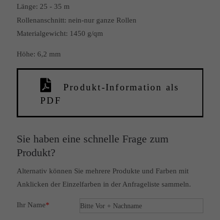
Länge:
25 - 35 m
Rollenanschnitt:
nein-nur ganze Rollen
Materialgewicht: 1450 g/qm
Höhe: 6,2 mm
Produkt-Information als
PDF
Sie haben eine schnelle Frage zum
Produkt?
Alternativ können Sie mehrere Produkte und Farben mit
Anklicken der Einzelfarben in der Anfrageliste sammeln.
Ihr Name
*