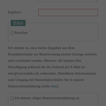
Ergebnis
Bitte
Preisliste
Ich stimme zu, dass meine Angaben aus dem
Kontaktformular zur Beantwortung meiner Anfrage erhoben
und verarbeitet werden. Hinweis: Sie können Ihre
Einwilligung jederzeit für die Zukunft per E-Mail an
info@crecondeko.de widerrufen. Detaillierte Informationen
zum Umgang mit Nutzerdaten finden Sie in unserer
Datenschutzerklärung (siehe
hier
).
Ich stimme obiger Datenschutzerklärung zu.