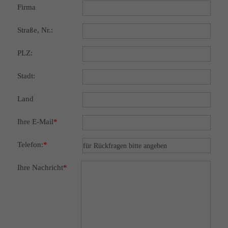
Firma
Straße, Nr.:
PLZ:
Stadt:
Land
Ihre E-Mail
*
Telefon:
*
Ihre Nachricht
*