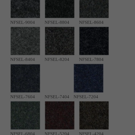
NFSEL-9004
NFSEL-8804
NFSEL-8604
NFSEL-8404
NFSEL-8204
NFSEL-7804
NFSEL-7604
NFSEL-7404
NFSEL-7204
NFSEL-6804
NFSEL-5204
NFSEL-4204