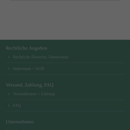
Rechtliche Angaben
Rechtliche Hinweise, Datenschutz
Impressum + AGB
Versand, Zahlung, FAQ
Versandkosten + Zahlung
FAQ
Unternehmen