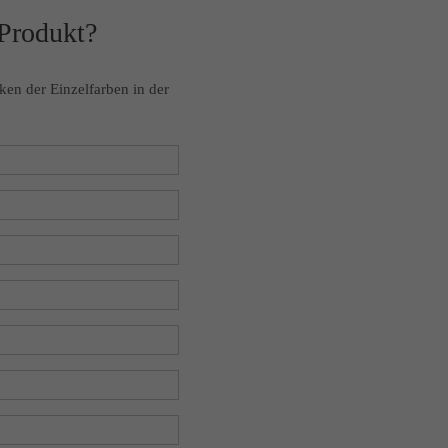
 Produkt?
ken der Einzelfarben in der