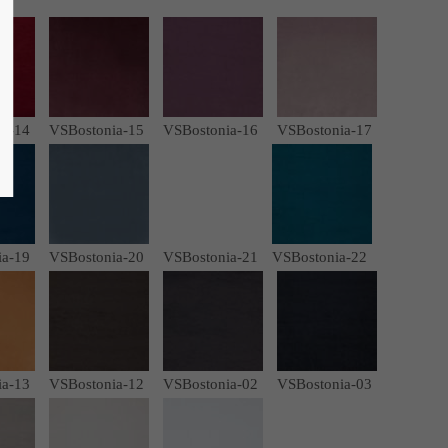
ia-14
VSBostonia-15
VSBostonia-16
VSBostonia-17
ia-19
VSBostonia-20
VSBostonia-21
VSBostonia-22
ia-13
VSBostonia-12
VSBostonia-02
VSBostonia-03