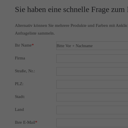
Sie haben eine schnelle Frage zum
Alternativ können Sie mehrere Produkte und Farben mit Anklic
Anfrageliste sammeln.
Ihr Name
*
Firma
Straße, Nr.:
PLZ:
Stadt:
Land
Ihre E-Mail
*