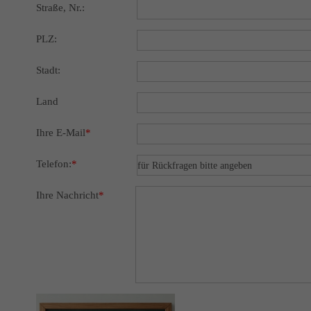
Straße, Nr.:
PLZ:
Stadt:
Land
Ihre E-Mail
*
Telefon:
*
Ihre Nachricht
*