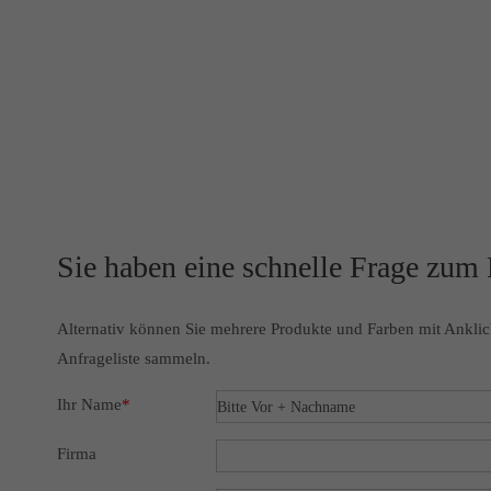
Sie haben eine schnelle Frage zum
Alternativ können Sie mehrere Produkte und Farben mit Anklic
Anfrageliste sammeln.
Ihr Name
*
Firma