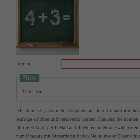
Ergebnis
Bitte
Preisliste
Ich stimme zu, dass meine Angaben aus dem Kontaktformular 
Anfrage erhoben und verarbeitet werden. Hinweis: Sie können I
für die Zukunft per E-Mail an info@crecondeko.de widerrufen. 
zum Umgang mit Nutzerdaten finden Sie in unserer Datenschut