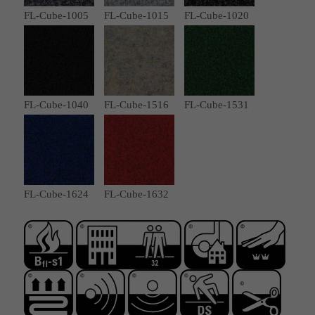
FL-Cube-1005
FL-Cube-1015
FL-Cube-1020
FL-Cube-1040
FL-Cube-1516
FL-Cube-1531
FL-Cube-1624
FL-Cube-1632