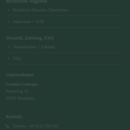
Rechtliche Angaben
Rechtliche Hinweise, Datenschutz
Impressum + AGB
Versand, Zahlung, FAQ
Versandkosten + Zahlung
FAQ
Unternehmen
Creative Concepts
Pinienweg 13
65205 Wiesbaden
Kontakt
Telefon: +49 6122 704 505