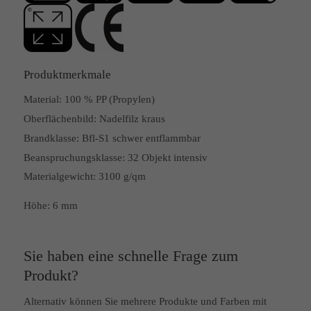
Produktmerkmale
Material:
100 % PP (Propylen)
Oberflächenbild:
Nadelfilz kraus
Brandklasse:
Bfl-S1 schwer entflammbar
Beanspruchungsklasse:
32 Objekt intensiv
Materialgewicht: 3100 g/qm
Höhe: 6 mm
Sie haben eine schnelle Frage zum
Produkt?
Alternativ können Sie mehrere Produkte und Farben mit