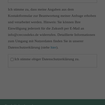
Ich stimme zu, dass meine Angaben aus dem
Kontaktformular zur Beantwortung meiner Anfrage erhoben
und verarbeitet werden. Hinweis: Sie können Ihre
Einwilligung jederzeit für die Zukunft per E-Mail an
info@crecondeko.de widerrufen. Detaillierte Informationen
zum Umgang mit Nutzerdaten finden Sie in unserer
Datenschutzerklärung (siehe
hier
).
Ich stimme obiger Datenschutzerklärung zu.