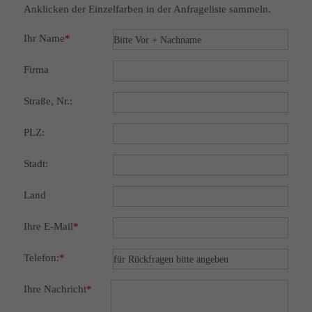
Anklicken der Einzelfarben in der Anfrageliste sammeln.
Ihr Name
*
Firma
Straße, Nr.:
PLZ:
Stadt:
Land
Ihre E-Mail
*
Telefon:
*
Ihre Nachricht
*