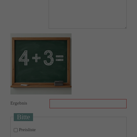
Ergebnis
Bitte
Preisliste