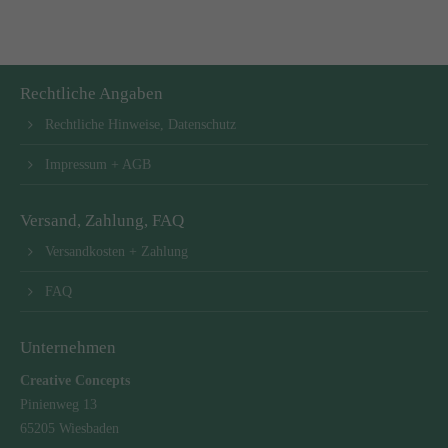
Rechtliche Angaben
Rechtliche Hinweise, Datenschutz
Impressum + AGB
Versand, Zahlung, FAQ
Versandkosten + Zahlung
FAQ
Unternehmen
Creative Concepts
Pinienweg 13
65205 Wiesbaden