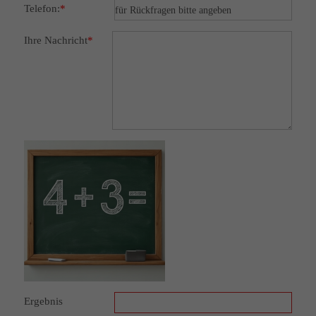
Telefon:
*
Ihre Nachricht
*
Ergebnis