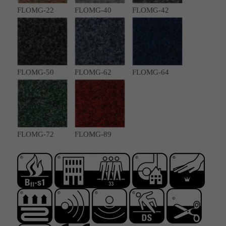
FLOMG-22
FLOMG-40
FLOMG-42
FLOMG-50
FLOMG-62
FLOMG-64
FLOMG-72
FLOMG-89