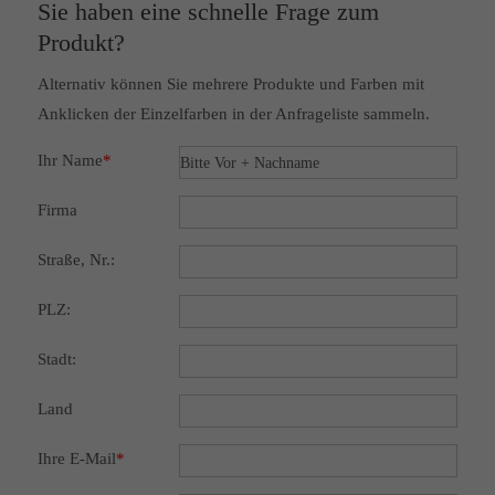
Sie haben eine schnelle Frage zum
Produkt?
Alternativ können Sie mehrere Produkte und Farben mit
Anklicken der Einzelfarben in der Anfrageliste sammeln.
Ihr Name
*
Firma
Straße, Nr.:
PLZ:
Stadt:
Land
Ihre E-Mail
*