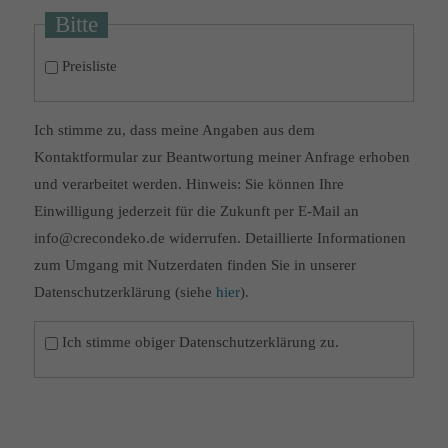
Bitte
Preisliste
Ich stimme zu, dass meine Angaben aus dem
Kontaktformular zur Beantwortung meiner Anfrage erhoben
und verarbeitet werden. Hinweis: Sie können Ihre
Einwilligung jederzeit für die Zukunft per E-Mail an
info@crecondeko.de widerrufen. Detaillierte Informationen
zum Umgang mit Nutzerdaten finden Sie in unserer
Datenschutzerklärung (siehe
hier
).
Ich stimme obiger Datenschutzerklärung zu.