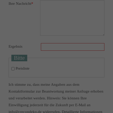
Ihre Nachricht
*
Ergebnis
Bitte
Preisliste
Ich stimme zu, dass meine Angaben aus dem
Kontaktformular zur Beantwortung meiner Anfrage erhoben
und verarbeitet werden. Hinweis: Sie können Ihre
Einwilligung jederzeit für die Zukunft per E-Mail an
info@crecondeko.de widerrufen. Detaillierte Informationen