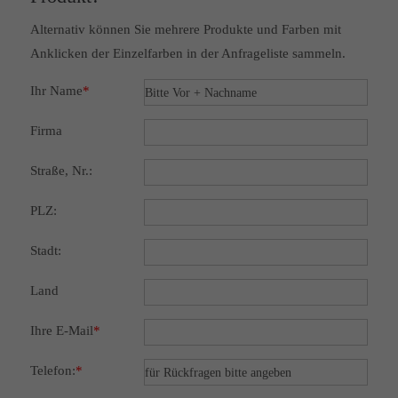
Alternativ können Sie mehrere Produkte und Farben mit
Anklicken der Einzelfarben in der Anfrageliste sammeln.
Ihr Name
*
Firma
Straße, Nr.:
PLZ:
Stadt:
Land
Ihre E-Mail
*
Telefon:
*