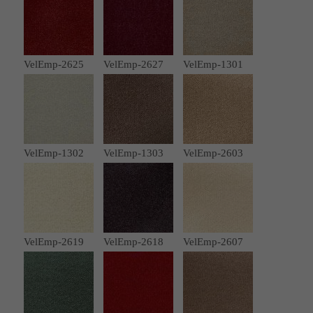
VelEmp-2625
VelEmp-2627
VelEmp-1301
VelEmp-1302
VelEmp-1303
VelEmp-2603
VelEmp-2619
VelEmp-2618
VelEmp-2607