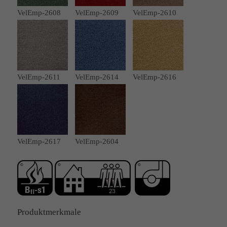
VelEmp-2608
VelEmp-2609
VelEmp-2610
VelEmp-2611
VelEmp-2614
VelEmp-2616
VelEmp-2617
VelEmp-2604
Produktmerkmale