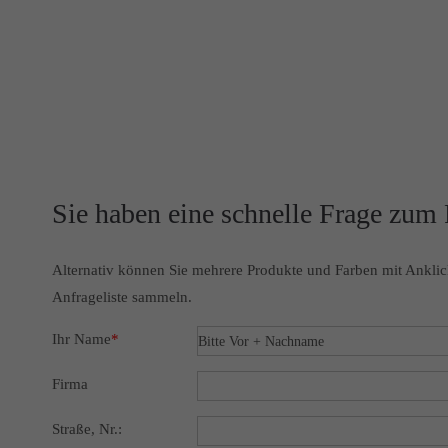
Sie haben eine schnelle Frage zum
Alternativ können Sie mehrere Produkte und Farben mit Anklic
Anfrageliste sammeln.
Ihr Name
*
Firma
Straße, Nr.: