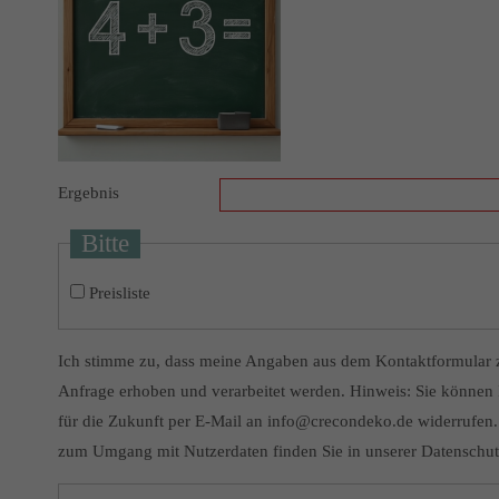
Ergebnis
Bitte
Preisliste
Ich stimme zu, dass meine Angaben aus dem Kontaktformular 
Anfrage erhoben und verarbeitet werden. Hinweis: Sie können I
für die Zukunft per E-Mail an info@crecondeko.de widerrufen. 
zum Umgang mit Nutzerdaten finden Sie in unserer Datenschut