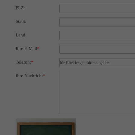
PLZ:
Stadt:
Land
Ihre E-Mail
*
Telefon:
*
Ihre Nachricht
*