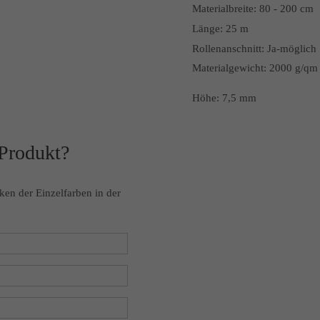
Materialbreite:
80 - 200 cm
Länge:
25 m
Rollenanschnitt:
Ja-möglich
Materialgewicht: 2000 g/qm
Höhe: 7,5 mm
 Produkt?
ken der Einzelfarben in der