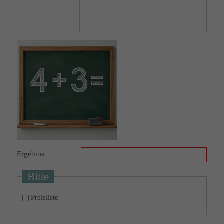
Ergebnis
Bitte
Preisliste