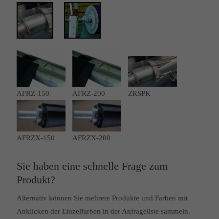
AFRZ-150
AFRZ-200
ZRSPK
AFRZX-150
AFRZX-200
Sie haben eine schnelle Frage zum
Produkt?
Alternativ können Sie mehrere Produkte und Farben mit
Anklicken der Einzelfarben in der Anfrageliste sammeln.