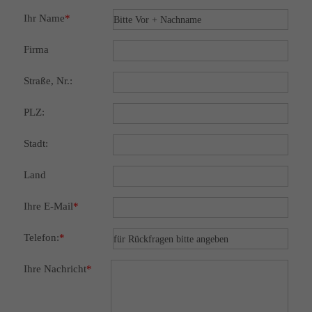
Ihr Name
*
Firma
Straße, Nr.:
PLZ:
Stadt:
Land
Ihre E-Mail
*
Telefon:
*
Ihre Nachricht
*