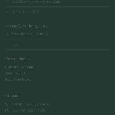
Rechtliche Hinweise, Datenschutz
Impressum + AGB
Versand, Zahlung, FAQ
Versandkosten + Zahlung
FAQ
Unternehmen
Creative Concepts
Pinienweg 13
65205 Wiesbaden
Kontakt
Telefon: +49 6122 704 505
Fax: +49 6122 704 503