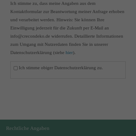
Ich stimme zu, dass meine Angaben aus dem
Kontaktformular zur Beantwortung meiner Anfrage erhoben
und verarbeitet werden. Hinweis: Sie können Ihre
Einwilligung jederzeit für die Zukunft per E-Mail an
info@crecondeko.de widerrufen. Detaillierte Informationen
zum Umgang mit Nutzerdaten finden Sie in unserer
Datenschutzerklärung (siehe
hier
).
Ich stimme obiger Datenschutzerklärung zu.
Rechtliche Angaben