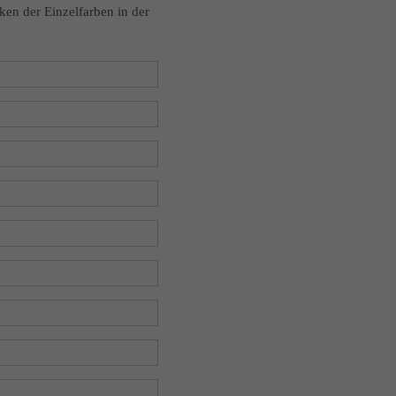
ken der Einzelfarben in der