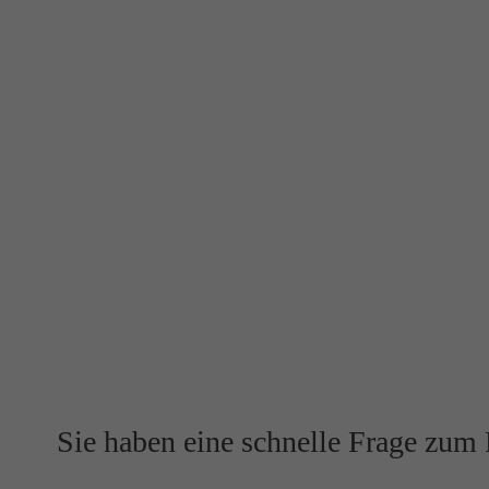
Sie haben eine schnelle Frage zum