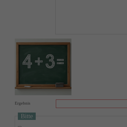
Ergebnis
Bitte