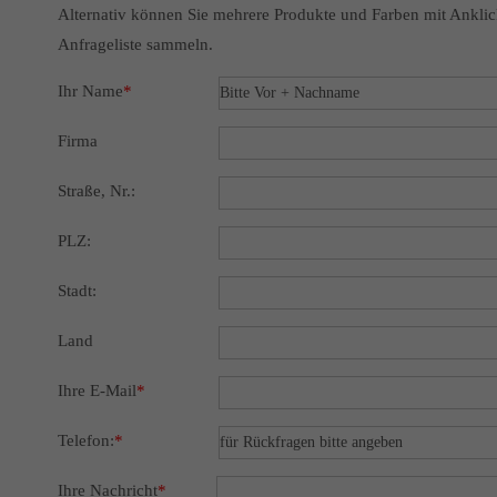
Alternativ können Sie mehrere Produkte und Farben mit Anklic
Anfrageliste sammeln.
Ihr Name
*
Firma
Straße, Nr.:
PLZ:
Stadt:
Land
Ihre E-Mail
*
Telefon:
*
Ihre Nachricht
*