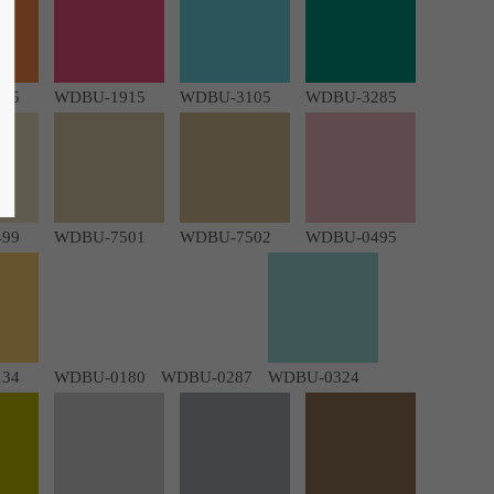
75
WDBU-1915
WDBU-3105
WDBU-3285
99
WDBU-7501
WDBU-7502
WDBU-0495
34
WDBU-0180
WDBU-0287
WDBU-0324