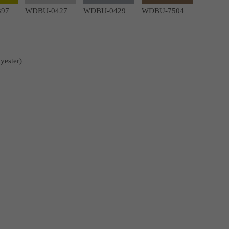
97
WDBU-0427
WDBU-0429
WDBU-7504
yester)