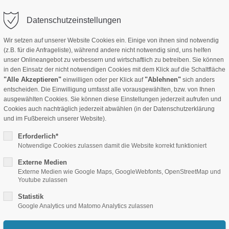
info(at)crecondeko.de
Anmelden
Datenschutzeinstellungen
Wir setzen auf unserer Website Cookies ein. Einige von ihnen sind notwendig
(z.B. für die Anfrageliste), während andere nicht notwendig sind, uns helfen
Stoffe B1
Hotel-Ausstattung
Akustik Produkte
Folie
unser Onlineangebot zu verbessern und wirtschaftlich zu betreiben. Sie können
in den Einsatz der nicht notwendigen Cookies mit dem Klick auf die Schaltfläche
"Alle Akzeptieren"
"Ablehnen"
einwilligen oder per Klick auf
sich anders
entscheiden. Die Einwilligung umfasst alle vorausgewählten, bzw. von Ihnen
ausgewählten Cookies. Sie können diese Einstellungen jederzeit aufrufen und
Cookies auch nachträglich jederzeit abwählen (in der Datenschutzerklärung
und im Fußbereich unserer Website).
In der Anfrageliste sind keine Artikel enthalten.
Erforderlich*
Notwendige Cookies zulassen damit die Website korrekt funktioniert
Externe Medien
Externe Medien wie Google Maps, GoogleWebfonts, OpenStreetMap und
Youtube zulassen
Statistik
Google Analytics und Matomo Analytics zulassen