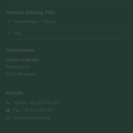
Versand, Zahlung, FAQ
Versandkosten + Zahlung
FAQ
Unternehmen
Creative Concepts
Pinienweg 13
65205 Wiesbaden
Kontakt
Telefon: +49 6122 704 505
Fax: +49 6122 704 503
info(at)crecondeko.de