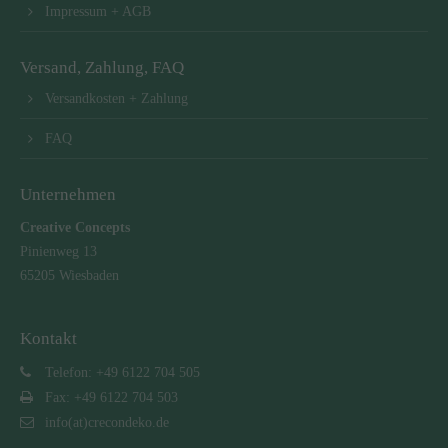
Impressum + AGB
Versand, Zahlung, FAQ
Versandkosten + Zahlung
FAQ
Unternehmen
Creative Concepts
Pinienweg 13
65205 Wiesbaden
Kontakt
Telefon: +49 6122 704 505
Fax: +49 6122 704 503
info(at)crecondeko.de