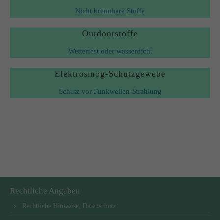
Nicht brennbare Stoffe
Outdoorstoffe
Wetterfest oder wasserdicht
Elektrosmog-Schutzgewebe
Schutz vor Funkwellen-Strahlung
Rechtliche Angaben
Rechtliche Hinweise, Datenschutz