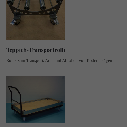
Teppich-Transportrolli
Rollis zum Transport, Auf- und Abrollen von Bodenbelägen