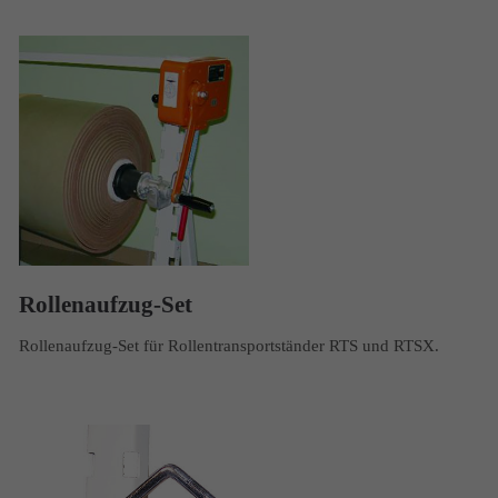
Rollenaufzug-Set
Rollenaufzug-Set für Rollentransportständer RTS und RTSX.