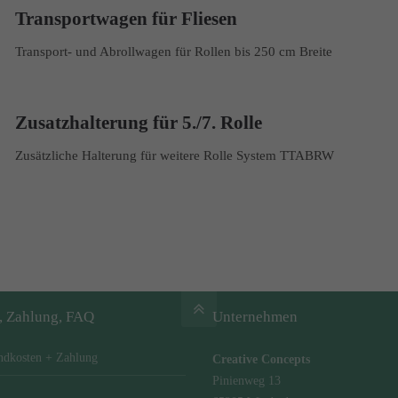
Transportwagen für Fliesen
Transport- und Abrollwagen für Rollen bis 250 cm Breite
Zusatzhalterung für 5./7. Rolle
Zusätzliche Halterung für weitere Rolle System TTABRW
, Zahlung, FAQ
Unternehmen
ndkosten + Zahlung
Creative Concepts
Pinienweg 13