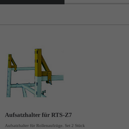
Aufsatzhalter für RTS-Z7
Aufsatzhalter für Rollenaufzüge. Set 2 Stück