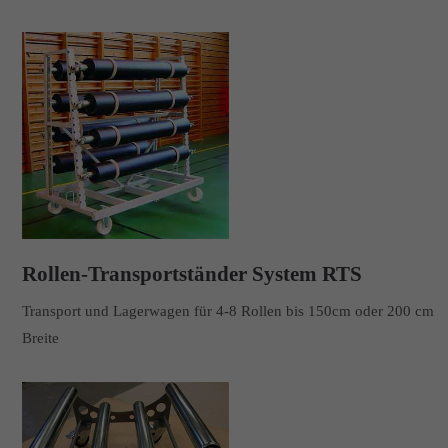
Rollen-Transportständer System RTS
Transport und Lagerwagen für 4-8 Rollen bis 150cm oder 200 cm
Breite