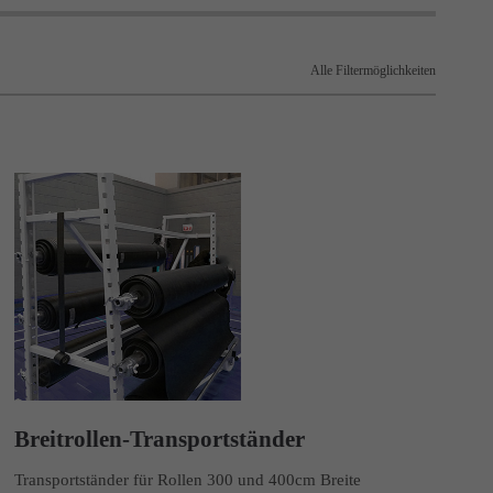
Alle Filtermöglichkeiten
Breitrollen-Transportständer
Transportständer für Rollen 300 und 400cm Breite