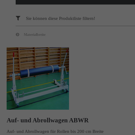
Sie können diese Produktliste filtern!
Materialbreite
Auf- und Abrollwagen ABWR
Auf- und Abrollwagen für Rollen bis 200 cm Breite