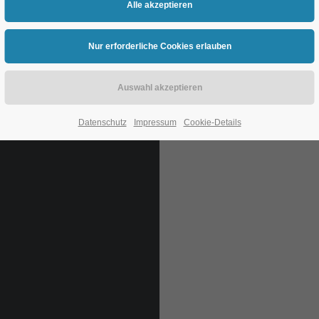
Datenschutz
Impressum
Cookie-Details