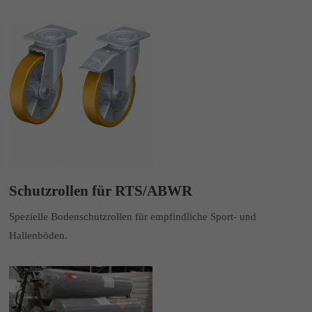
Schutzrollen für RTS/ABWR
Spezielle Bodenschutzrollen für empfindliche Sport- und
Hallenböden.