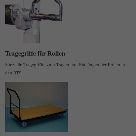
Tragegriffe für Rollen
Spezielle Tragegriffe, zum Tragen und Einhängen der Rollen in
den RTS