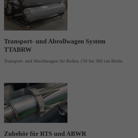
Transport- und Abrollwagen System
TTABRW
Transport- und Abrollwagen für Rollen 150 bis 300 cm Breite
Zubehör für RTS und ABWR